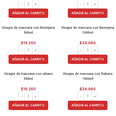
AÑADIR AL CARRITO
AÑADIR AL CARRITO
Vinagre de manzana con Berenjena
Vinagre de manzana con Berenjena
500ml
1000ml
$
19.260
$
34.986
AÑADIR AL CARRITO
AÑADIR AL CARRITO
Vinagre de manzana con rabano
Vinagre de manzana con Rabano
500ml
1000ml
$
19.260
$
34.986
AÑADIR AL CARRITO
AÑADIR AL CARRITO