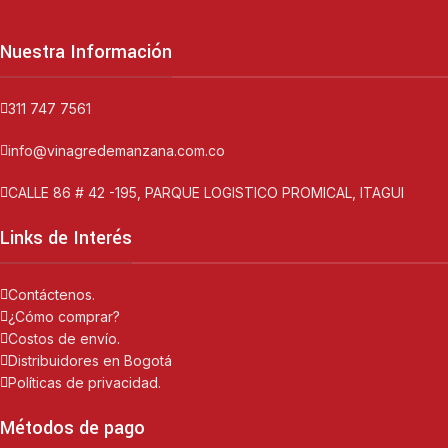
Nuestra Información
311 747 7561
info@vinagredemanzana.com.co
CALLE 86 # 42 -195, PARQUE LOGISTICO PROMICAL, ITAGUI
Links de Interés
Contáctenos.
¿Cómo comprar?
Costos de envío.
Distribuidores en Bogotá
Políticas de privacidad.
Métodos de pago