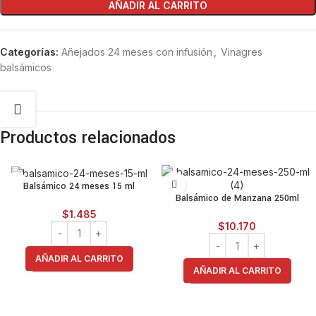
AÑADIR AL CARRITO
Categorías:
Añejados 24 meses con infusión
,
Vinagres
balsámicos
Productos relacionados
Balsámico 24 meses 15 ml
Balsámico de Manzana 250ml
$
1.485
$
10.170
AÑADIR AL CARRITO
AÑADIR AL CARRITO