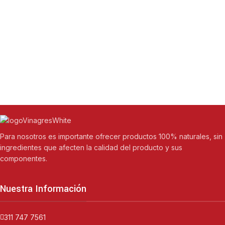
Para nosotros es importante ofrecer productos 100% naturales, sin
ingredientes que afecten la calidad del producto y sus
componentes.
Nuestra Información
311 747 7561