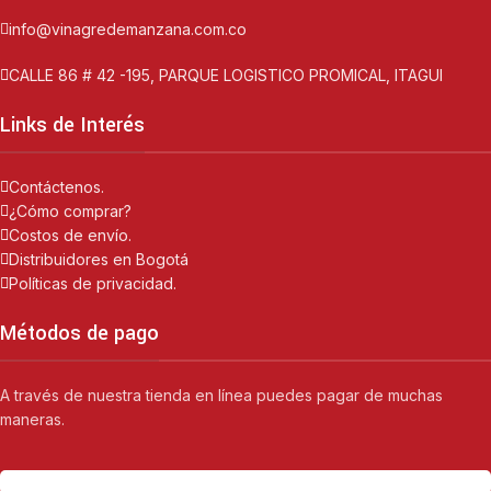
info@vinagredemanzana.com.co
CALLE 86 # 42 -195, PARQUE LOGISTICO PROMICAL, ITAGUI
Links de Interés
Contáctenos.
¿Cómo comprar?
Costos de envío.
Distribuidores en Bogotá
Políticas de privacidad.
Métodos de pago
A través de nuestra tienda en línea puedes pagar de muchas
maneras.