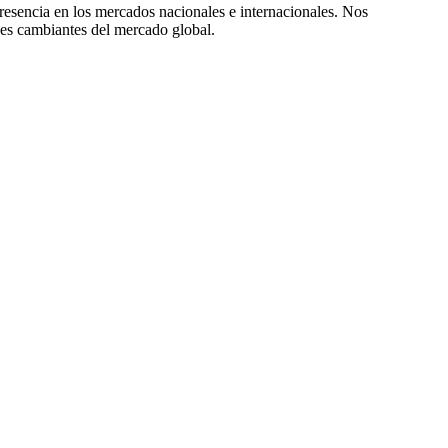
resencia en los mercados nacionales e internacionales. Nos
des cambiantes del mercado global.