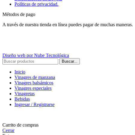
Políticas de privacidad.
Métodos de pago
A través de nuestra tienda en línea puedes pagar de muchas maneras.
Diseño web por Nube Tecnológica
Buscar...
Inicio
Vinagres de manzana
Vinagres balsámicos
Vinagres especiales
Vinagretas
Bebidas
Ingresar / Registrarse
Carrito de compras
Cerrar