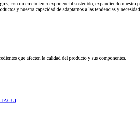
gres, con un crecimiento exponencial sostenido, expandiendo nuestra p
oductos y nuestra capacidad de adaptarnos a las tendencias y necesida
redientes que afecten la calidad del producto y sus componentes.
 ITAGUI