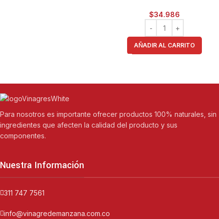
$
34.986
AÑADIR AL CARRITO
Para nosotros es importante ofrecer productos 100% naturales, sin
ingredientes que afecten la calidad del producto y sus
componentes.
Nuestra Información
311 747 7561
info@vinagredemanzana.com.co