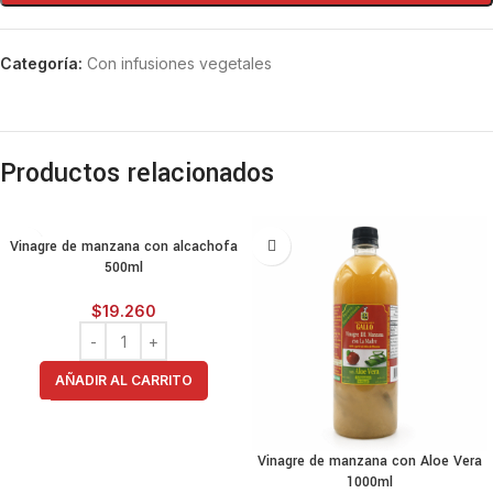
Categoría:
Con infusiones vegetales
Productos relacionados
Vinagre de manzana con alcachofa
500ml
$
19.260
AÑADIR AL CARRITO
Vinagre de manzana con Aloe Vera
1000ml