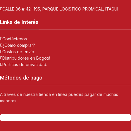
CALLE 86 # 42 -195, PARQUE LOGISTICO PROMICAL, ITAGUI
Links de Interés
Contáctenos.
¿Cómo comprar?
Costos de envío.
Distribuidores en Bogotá
Políticas de privacidad.
Métodos de pago
A través de nuestra tienda en línea puedes pagar de muchas
maneras.