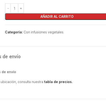
AÑADIR AL CARRITO
Categoría:
Con infusiones vegetales
s de envío
s de envío
 ubicación, consulta nuestra
tabla de precios.