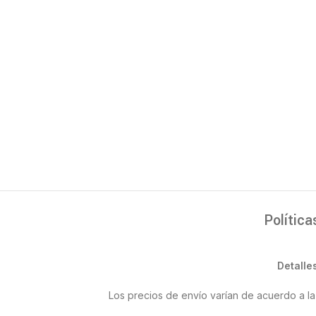
Política
Detalle
Los precios de envío varían de acuerdo a la