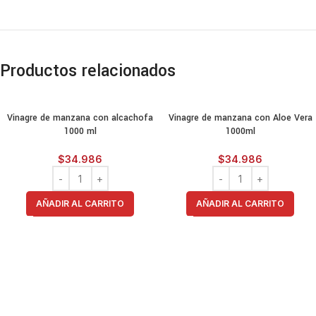
Productos relacionados
Vinagre de manzana con alcachofa
Vinagre de manzana con Aloe Vera
1000 ml
1000ml
$
34.986
$
34.986
AÑADIR AL CARRITO
AÑADIR AL CARRITO