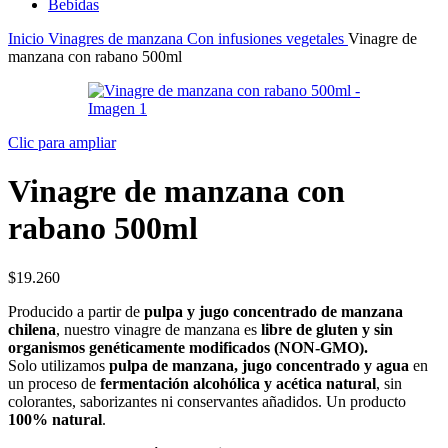
Bebidas
Inicio
Vinagres de manzana
Con infusiones vegetales
Vinagre de
manzana con rabano 500ml
Clic para ampliar
Vinagre de manzana con
rabano 500ml
$
19.260
Producido a partir de
pulpa y jugo concentrado de manzana
chilena
, nuestro vinagre de manzana es
libre de gluten y sin
organismos genéticamente modificados (NON-GMO).
Solo utilizamos
pulpa de manzana, jugo concentrado y agua
en
un proceso de
fermentación alcohólica y acética natural
, sin
colorantes, saborizantes ni conservantes añadidos. Un producto
100% natural
.