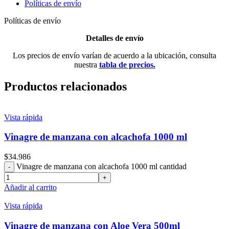
Políticas de envío
Políticas de envío
Detalles de envío
Los precios de envío varían de acuerdo a la ubicación, consulta
nuestra
tabla de precios.
Productos relacionados
Vista rápida
Vinagre de manzana con alcachofa 1000 ml
$
34.986
Vinagre de manzana con alcachofa 1000 ml cantidad
Añadir al carrito
Vista rápida
Vinagre de manzana con Aloe Vera 500ml