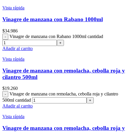
Vista rápida
Vinagre de manzana con Rabano 1000ml
$
34.986
Vinagre de manzana con Rabano 1000ml cantidad
Añadir al carrito
Vista rápida
Vinagre de manzana con remolacha, cebolla roja y
cilantro 500ml
$
19.260
Vinagre de manzana con remolacha, cebolla roja y cilantro
500ml cantidad
Añadir al carrito
Vista rápida
Vinagre de manzana con remolacha, cebolla roja y