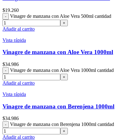
$
19.260
Vinagre de manzana con Aloe Vera 500ml cantidad
Añadir al carrito
Vista rápida
Vinagre de manzana con Aloe Vera 1000ml
$
34.986
Vinagre de manzana con Aloe Vera 1000ml cantidad
Añadir al carrito
Vista rápida
Vinagre de manzana con Berenjena 1000ml
$
34.986
Vinagre de manzana con Berenjena 1000ml cantidad
Añadir al carrito