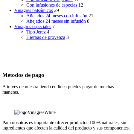
Con infusiones de especias
12
Vinagres balsámicos
29
Añejados 24 meses con infusión
21
Añejados 24 meses sin infusión
8
Vinagres especiales
7
Tipo Jerez
4
Hierbas de provenza
3
Métodos de pago
A través de nuestra tienda en línea puedes pagar de muchas
maneras.
Para nosotros es importante ofrecer productos 100% naturales, sin
ingredientes que afecten la calidad del producto y sus componentes.