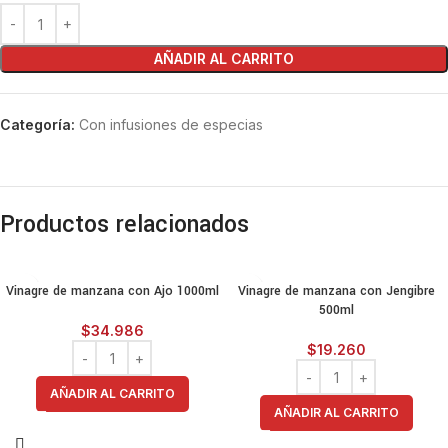
AÑADIR AL CARRITO
Categoría:
Con infusiones de especias
Productos relacionados
Vinagre de manzana con Ajo 1000ml
Vinagre de manzana con Jengibre
500ml
$
34.986
$
19.260
AÑADIR AL CARRITO
AÑADIR AL CARRITO