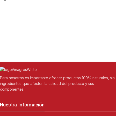
Para nosotros es importante ofrecer productos 100% naturales, sin
ingredientes que afecten la calidad del producto y sus
componentes.
Nuestra Información