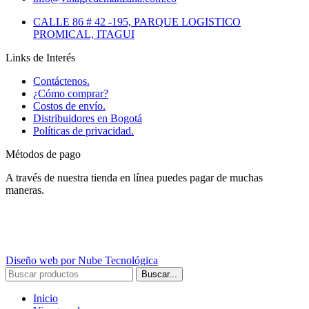
CALLE 86 # 42 -195, PARQUE LOGISTICO
PROMICAL, ITAGUI
Links de Interés
Contáctenos.
¿Cómo comprar?
Costos de envío.
Distribuidores en Bogotá
Políticas de privacidad.
Métodos de pago
A través de nuestra tienda en línea puedes pagar de muchas
maneras.
Diseño web por Nube Tecnológica
Buscar...
Inicio