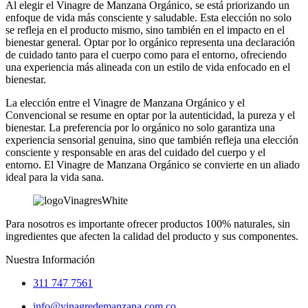
Al elegir el Vinagre de Manzana Orgánico, se está priorizando un
enfoque de vida más consciente y saludable. Esta elección no solo
se refleja en el producto mismo, sino también en el impacto en el
bienestar general. Optar por lo orgánico representa una declaración
de cuidado tanto para el cuerpo como para el entorno, ofreciendo
una experiencia más alineada con un estilo de vida enfocado en el
bienestar.
La elección entre el Vinagre de Manzana Orgánico y el
Convencional se resume en optar por la autenticidad, la pureza y el
bienestar. La preferencia por lo orgánico no solo garantiza una
experiencia sensorial genuina, sino que también refleja una elección
consciente y responsable en aras del cuidado del cuerpo y el
entorno. El Vinagre de Manzana Orgánico se convierte en un aliado
ideal para la vida sana.
Para nosotros es importante ofrecer productos 100% naturales, sin
ingredientes que afecten la calidad del producto y sus componentes.
Nuestra Información
311 747 7561
info@vinagredemanzana.com.co