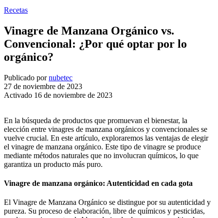
Recetas
Vinagre de Manzana Orgánico vs.
Convencional: ¿Por qué optar por lo
orgánico?
Publicado por
nubetec
27 de noviembre de 2023
Activado 16 de noviembre de 2023
En la búsqueda de productos que promuevan el bienestar, la
elección entre vinagres de manzana orgánicos y convencionales se
vuelve crucial. En este artículo, exploraremos las ventajas de elegir
el vinagre de manzana orgánico. Este tipo de vinagre se produce
mediante métodos naturales que no involucran químicos, lo que
garantiza un producto más puro.
Vinagre de manzana orgánico: Autenticidad en cada gota
El Vinagre de Manzana Orgánico se distingue por su autenticidad y
pureza. Su proceso de elaboración, libre de químicos y pesticidas,