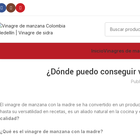
100
Vinagre
Inicio
Vinagres de m
¿Dónde puedo conseguir 
Publ
El vinagre de manzana con la madre
se ha convertido en un produc
hasta su versatilidad en recetas, es un aliado natural en la cocina y
calidad?
¿Qué es el vinagre de manzana con la madre?