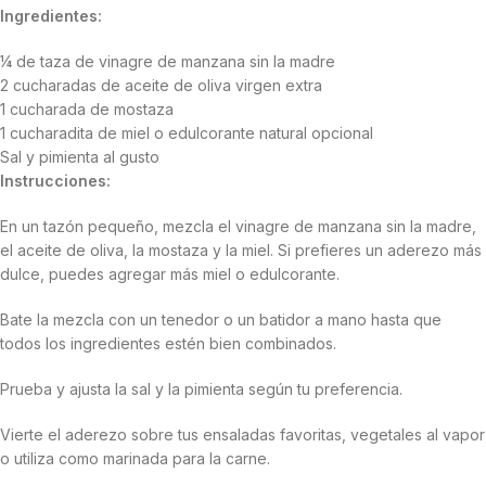
Ingredientes:
¼ de taza de vinagre de manzana sin la madre
2 cucharadas de aceite de oliva virgen extra
1 cucharada de mostaza
1 cucharadita de miel o edulcorante natural opcional
Sal y pimienta al gusto
Instrucciones:
En un tazón pequeño, mezcla el vinagre de manzana sin la madre,
el aceite de oliva, la mostaza y la miel. Si prefieres un aderezo más
dulce, puedes agregar más miel o edulcorante.
Bate la mezcla con un tenedor o un batidor a mano hasta que
todos los ingredientes estén bien combinados.
Prueba y ajusta la sal y la pimienta según tu preferencia.
Vierte el aderezo sobre tus ensaladas favoritas, vegetales al vapor
o utiliza como marinada para la carne.