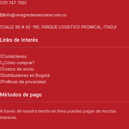
311 747 7561
info@vinagredemanzana.com.co
CALLE 86 # 42 -195, PARQUE LOGISTICO PROMICAL, ITAGUI
Links de Interés
Contáctenos.
¿Cómo comprar?
Costos de envío.
Distribuidores en Bogotá
Políticas de privacidad.
Métodos de pago
A través de nuestra tienda en línea puedes pagar de muchas
maneras.