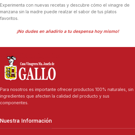
Experimenta con nuevas recetas y descubre cómo el vinagre de
manzana sin la madre puede realzar el sabor de tus platos
favoritos.
¡No dudes en añadirlo a tu despensa hoy mismo!
Para nosotros es importante ofrecer productos 100% naturales, sin
ingredientes que afecten la calidad del producto y sus
componentes.
Nuestra Información