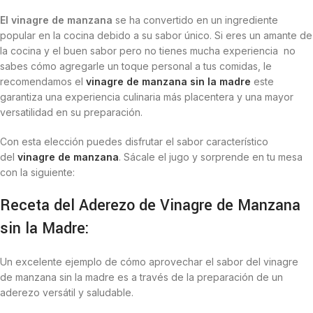
El vinagre de manzana
se ha convertido en un ingrediente
popular en la cocina debido a su sabor único. Si eres un amante de
la cocina y el buen sabor pero no tienes mucha experiencia no
sabes cómo agregarle un toque personal a tus comidas, le
recomendamos el
vinagre de manzana sin la madre
este
garantiza una experiencia culinaria más placentera y una mayor
versatilidad en su preparación.
Con esta elección puedes disfrutar el sabor característico
del
vinagre de manzana
. Sácale el jugo y sorprende en tu mesa
con la siguiente:
Receta del Aderezo de Vinagre de Manzana
sin la Madre:
Un excelente ejemplo de cómo aprovechar el sabor del vinagre
de manzana sin la madre es a través de la preparación de un
aderezo versátil y saludable.