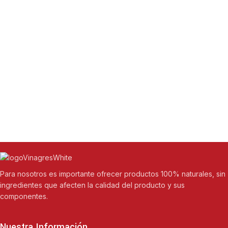
Para nosotros es importante ofrecer productos 100% naturales, sin
ingredientes que afecten la calidad del producto y sus
componentes.
Nuestra Información