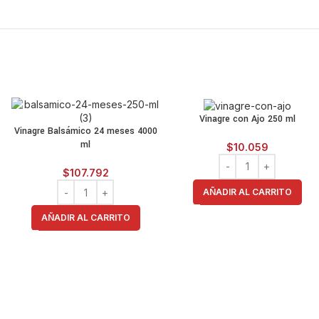
Vinagre con Ajo 250 ml
Vinagre Balsámico 24 meses 4000
ml
$
10.059
$
107.792
AÑADIR AL CARRITO
AÑADIR AL CARRITO