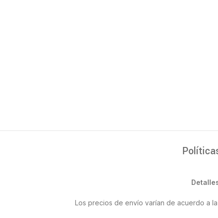
Política
Detalle
Los precios de envío varían de acuerdo a la