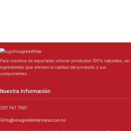
Para nosotros es importante ofrecer productos 100% naturales, sin
ingredientes que afecten la calidad del producto y sus
componentes.
Nuestra Información
311 747 7561
info@vinagredemanzana.com.co