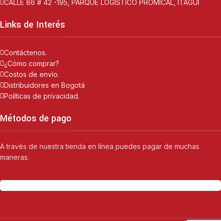
CALLE 86 # 42 -195, PARQUE LOGISTICO PROMICAL, ITAGUI
Links de Interés
Contáctenos.
¿Cómo comprar?
Costos de envío.
Distribuidores en Bogotá
Políticas de privacidad.
Métodos de pago
A través de nuestra tienda en línea puedes pagar de muchas
maneras.