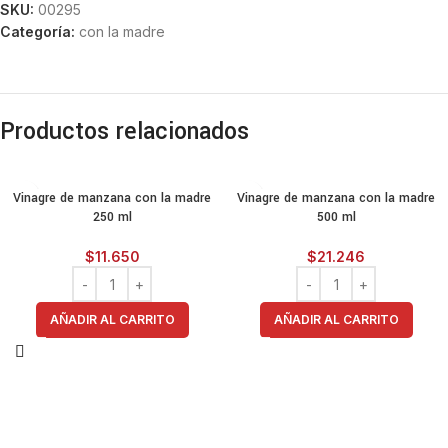
SKU:
00295
Categoría:
con la madre
Productos relacionados
Vinagre de manzana con la madre
Vinagre de manzana con la madre
250 ml
500 ml
$
11.650
$
21.246
AÑADIR AL CARRITO
AÑADIR AL CARRITO