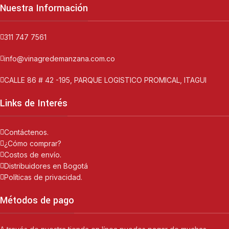
Nuestra Información
311 747 7561
info@vinagredemanzana.com.co
CALLE 86 # 42 -195, PARQUE LOGISTICO PROMICAL, ITAGUI
Links de Interés
Contáctenos.
¿Cómo comprar?
Costos de envío.
Distribuidores en Bogotá
Políticas de privacidad.
Métodos de pago