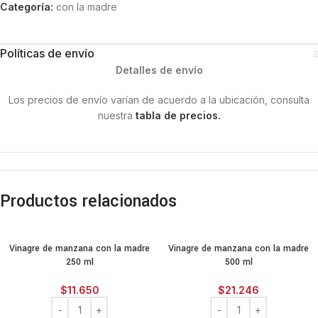
Categoría:
con la madre
Políticas de envío
Detalles de envío
Los precios de envío varían de acuerdo a la ubicación, consulta
nuestra
tabla de precios.
Productos relacionados
Vinagre de manzana con la madre
Vinagre de manzana con la madre
250 ml
500 ml
$
11.650
$
21.246