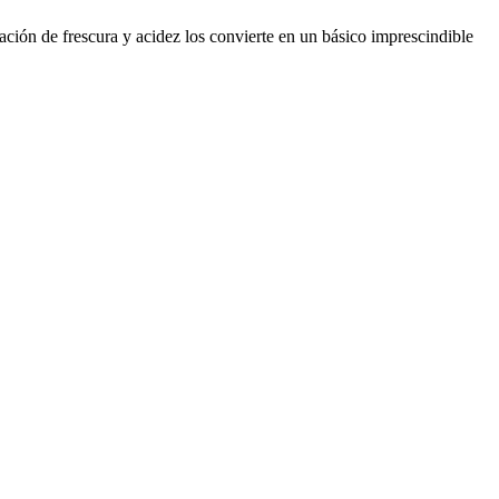
ación de frescura y acidez los convierte en un básico imprescindible