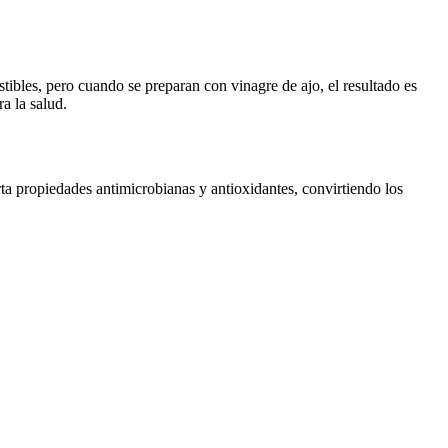
tibles, pero cuando se preparan con vinagre de ajo, el resultado es
a la salud.
rta propiedades antimicrobianas y antioxidantes, convirtiendo los