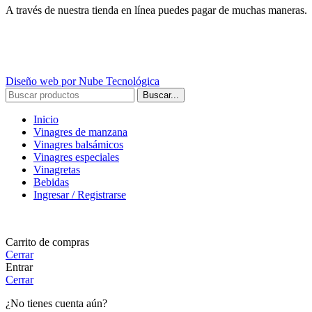
A través de nuestra tienda en línea puedes pagar de muchas maneras.
Diseño web por Nube Tecnológica
Buscar...
Inicio
Vinagres de manzana
Vinagres balsámicos
Vinagres especiales
Vinagretas
Bebidas
Ingresar / Registrarse
Carrito de compras
Cerrar
Entrar
Cerrar
¿No tienes cuenta aún?