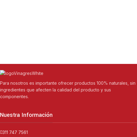
Para nosotros es importante ofrecer productos 100% naturales, sin
ingredientes que afecten la calidad del producto y sus
componentes.
Nuestra Información
311 747 7561