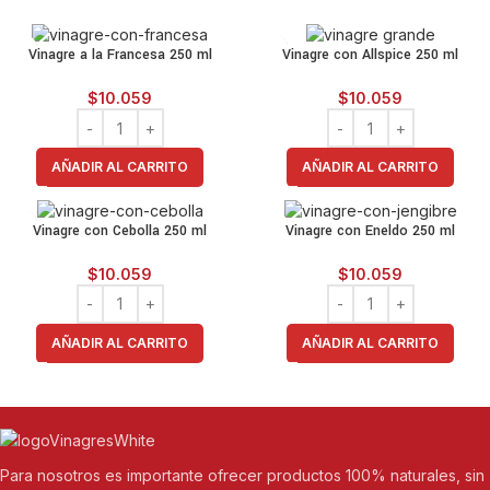
Vinagre a la Francesa 250 ml
Vinagre con Allspice 250 ml
$
10.059
$
10.059
AÑADIR AL CARRITO
AÑADIR AL CARRITO
Vinagre con Cebolla 250 ml
Vinagre con Eneldo 250 ml
$
10.059
$
10.059
AÑADIR AL CARRITO
AÑADIR AL CARRITO
Para nosotros es importante ofrecer productos 100% naturales, sin