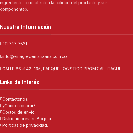
ingredientes que afecten la calidad del producto y sus
componentes.
Nuestra Información
311 747 7561
info@vinagredemanzana.com.co
CALLE 86 # 42 -195, PARQUE LOGISTICO PROMICAL, ITAGUI
Links de Interés
Contáctenos.
¿Cómo comprar?
Costos de envío.
Distribuidores en Bogotá
Políticas de privacidad.